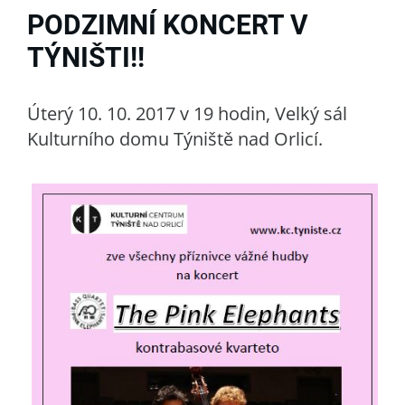
PODZIMNÍ KONCERT V
TÝNIŠTI!!
Úterý 10. 10. 2017 v 19 hodin, Velký sál
Kulturního domu Týniště nad Orlicí.