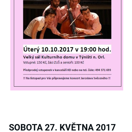
SOBOTA 27. KVĚTNA 2017