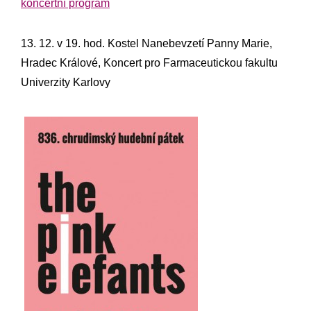
koncertní program
13. 12. v 19. hod. Kostel Nanebevzetí Panny Marie,
Hradec Králové, Koncert pro Farmaceutickou fakultu
Univerzity Karlovy