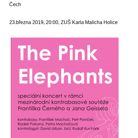
Čech
23.března 2019, 20:00, ZUŠ Karla Malicha Holice