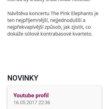
Návštěva koncertu The Pink Elephants je
ten nejpříjemnější, nejjednodušší a
nejpřekvapivější způsob, jak zjistit, co
dokáže sólové kontrabasové kvarteto.
NOVINKY
Youtube profil
16.05.2017 22:36