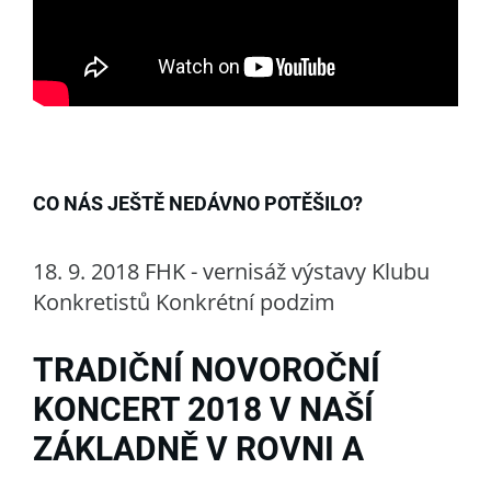
CO NÁS JEŠTĚ NEDÁVNO POTĚŠILO?
18. 9. 2018 FHK - vernisáž výstavy Klubu
Konkretistů Konkrétní podzim
TRADIČNÍ NOVOROČNÍ
KONCERT 2018 V NAŠÍ
ZÁKLADNĚ V ROVNI A