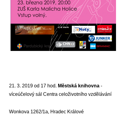
21. 3. 2019 od 17 hod.
Městská knihovna
-
víceúčelový sál Centra celoživotního vzdělávání
Wonkova 1262/1a, Hradec Králové