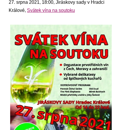
27. srpna 2021, 18:00, Jiráskovy sady v Hradci
Králové,
Svátek vína na soutoku