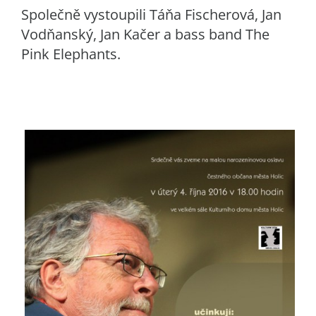
Společně vystoupili Táňa Fischerová, Jan
Vodňanský, Jan Kačer a bass band The
Pink Elephants.