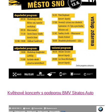
Květnové koncerty s podporou BMV Stratos Auto