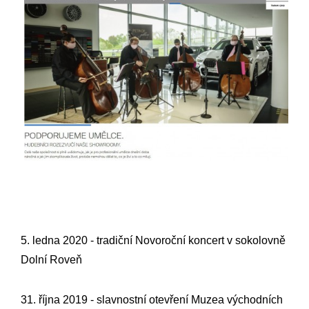
5. ledna 2020 - tradiční Novoroční koncert v sokolovně
Dolní Roveň
31. října 2019 - slavnostní otevření Muzea východních