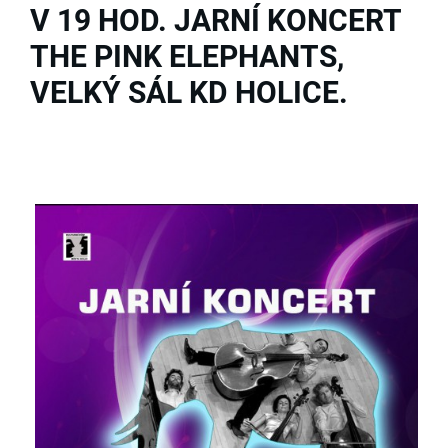
V 19 HOD. JARNÍ KONCERT
THE PINK ELEPHANTS,
VELKÝ SÁL KD HOLICE.