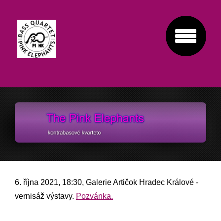
6. října 2021, 18:30, Galerie Artičok Hradec Králové -
vernisáž výstavy.
Pozvánka.