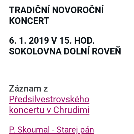
TRADIČNÍ NOVOROČNÍ
KONCERT
6. 1. 2019 V 15. HOD.
SOKOLOVNA DOLNÍ ROVEŇ
Záznam z
Předsilvestrovského
koncertu v Chrudimi
P. Skoumal - Starej pán