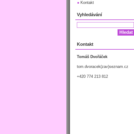
Kontakt
Vyhledávání
Kontakt
Tomáš Dvořáček
tom.dvoracek(zav)seznam.cz
+420 774 213 812