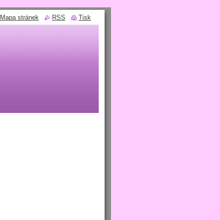
Mapa stránek
RSS
Tisk